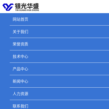
网站首页
关于我们
夏景
荣誉资质
技术中心
产品中心
新闻中心
人力资源
联系我们