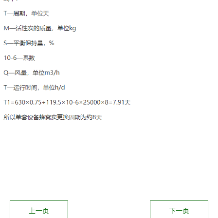
上一页
下一页