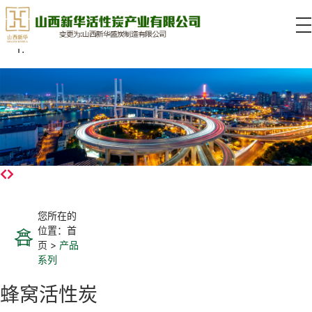
©2021 山西新华活性炭产业有
您所在的
位置：首
页 >
产品
系列
蜂窝活性炭