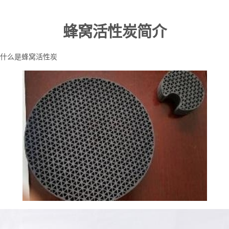
蜂窝活性炭简介
什么是蜂窝活性炭