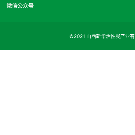
©2021 山西新华活性炭产业有