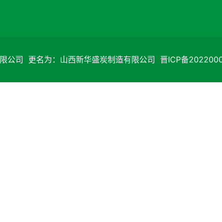
限公司 更名为：山西新华盛炭制造有限公司 晋ICP备20220007