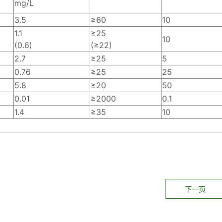
mg/L
3.5
≥60
10
1.1
≥25
10
(0.6)
(≥22)
2.7
≥25
5
0.76
≥25
25
5.8
≥20
50
0.01
≥2000
0.1
1.4
≥35
10
下一页