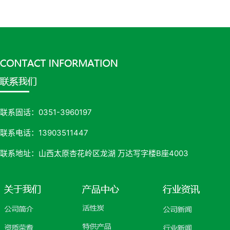
联系固话：0351-3960197
联系电话：13903511447
联系地址：山西太原杏花岭区龙湖 万达写字楼B座4003