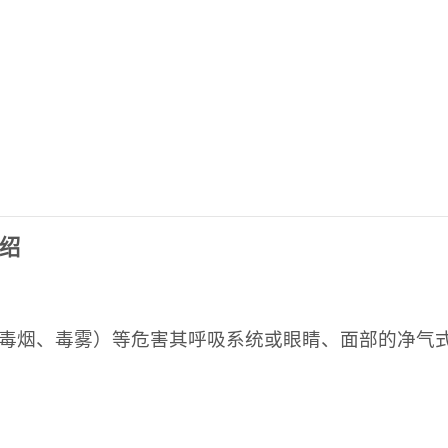
绍
毒烟、毒雾）等危害其呼吸系统或眼睛、面部的净气