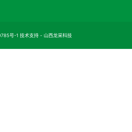
85号-1 技术支持 - 山西龙采科技