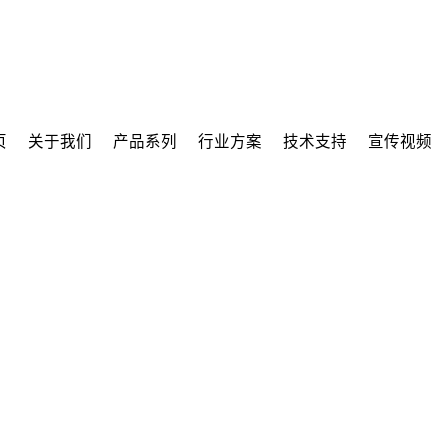
页
关于我们
产品系列
行业方案
技术支持
宣传视频