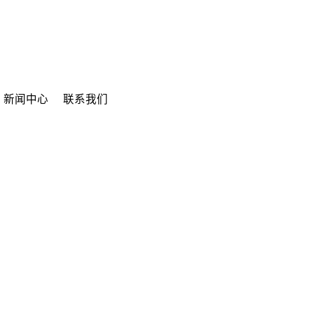
新闻中心
联系我们