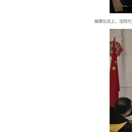
捐赠仪式上，沈阳代表