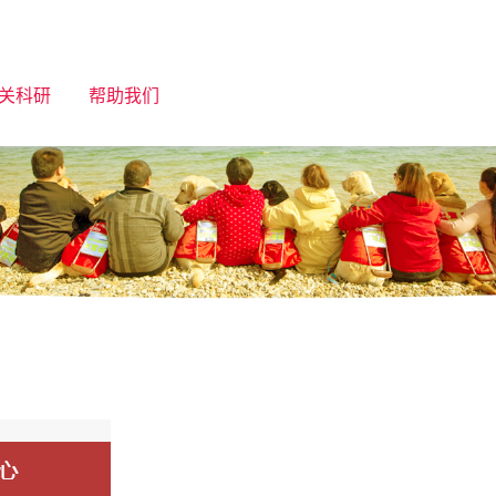
关科研
帮助我们