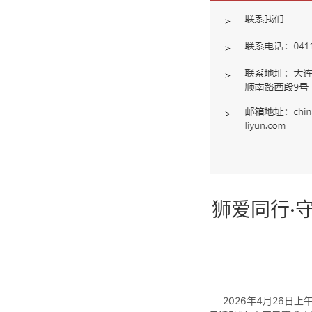
狮爱同行·
2026年4月26日上