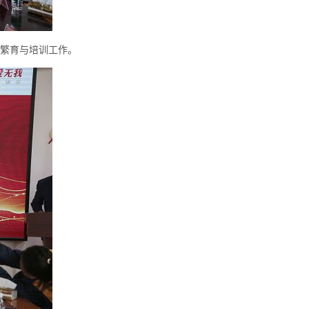
繁育与培训工作。