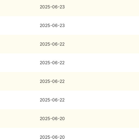
2025-06-23
2025-06-23
2025-06-22
2025-06-22
2025-06-22
2025-06-22
2025-06-20
2025-06-20