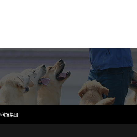
海科技集团