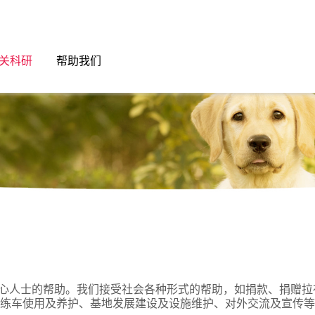
关科研
帮助我们
士的帮助。我们接受社会各种形式的帮助，如捐款、捐赠拉布
练车使用及养护、基地发展建设及设施维护、对外交流及宣传等