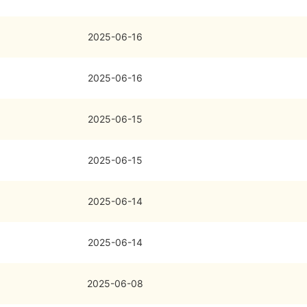
2025-06-16
2025-06-16
2025-06-15
2025-06-15
2025-06-14
2025-06-14
2025-06-08