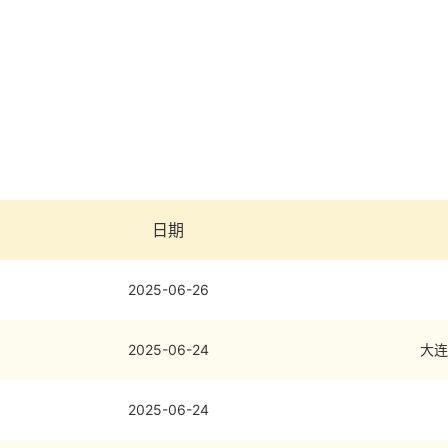
日期
2025-06-26
2025-06-24
大连
2025-06-24