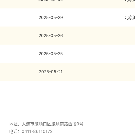
2025-05-29
北京
2025-05-26
2025-05-25
2025-05-21
地址：大连市旅顺口区旅顺南路西段9号
电话：0411-86110172