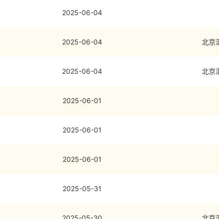
2025-06-04
2025-06-04
北京
2025-06-04
北京
2025-06-01
2025-06-01
2025-06-01
2025-05-31
2025-05-30
北京