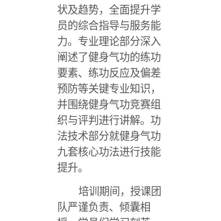
状及趋势，全面提升学
员的综合指导与服务能
力。专业理论部分深入
阐述了健身气功的练功
要素、练功反应及偏差
预防等关键专业知识，
并围绕健身气功竞赛组
织与评判进行讲解。功
法技术部分就健身气功
九套核心功法进行技能
提升。
培训期间，授课团
队严谨负责、倾囊相