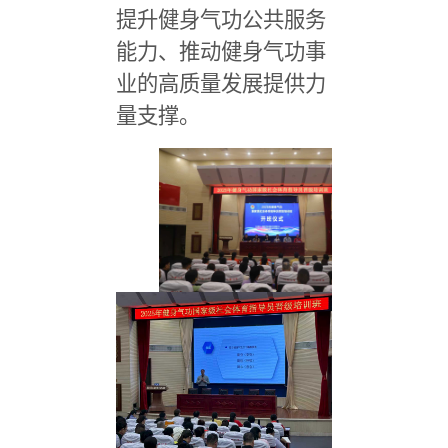
提升健身气功公共服务
能力、推动健身气功事
业的高质量发展提供力
量支撑。