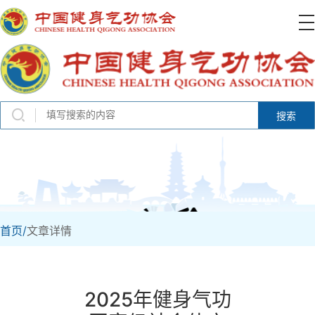
搜索
首页/
文章详情
2025年健身气功