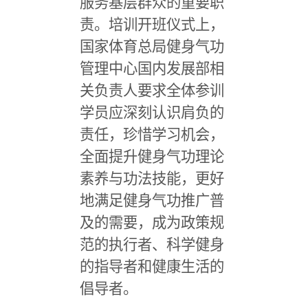
服务基层群众的重要职
责。培训开班仪式上，
国家体育总局健身气功
管理中心国内发展部相
关负责人要求全体参训
学员应深刻认识肩负的
责任，珍惜学习机会，
全面提升健身气功理论
素养与功法技能，更好
地满足健身气功推广普
及的需要，成为政策规
范的执行者、科学健身
的指导者和健康生活的
倡导者。