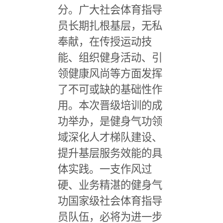
分。广大社会体育指导
员长期扎根基层，无私
奉献，在传授运动技
能、组织健身活动、引
领健康风尚等方面发挥
了不可或缺的基础性作
用。本次晋级培训的成
功举办，是健身气功领
域深化人才梯队建设、
提升基层服务效能的具
体实践。一支作风过
硬、业务精湛的健身气
功国家级社会体育指导
员队伍，必将为进一步