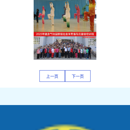
上一页
下一页