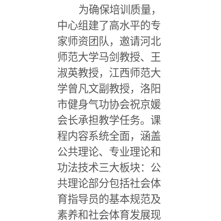
为确保培训质量，
中心组建了高水平的专
家师资团队，邀请河北
师范大学马剑教授、王
淑英教授，江西师范大
学曾凡文副教授，洛阳
市健身气功协会祝京媛
会长承担教学任务。课
程内容系统全面，涵盖
公共理论、专业理论和
功法技术三大板块：公
共理论部分包括社会体
育指导员的基本规范及
素养和社会体育发展现