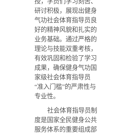
授，学员们学习刻苦、
研讨积极，展现出健身
气功社会体育指导员良
好的精神风貌和扎实的
业务基础。通过严格的
理论与技能双重考核，
有效巩固和检验了学习
成果，确保健身气功国
家级社会体育指导员
“准入门槛”的严肃性与
专业性。
社会体育指导员制
度是国家全民健身公共
服务体系的重要组成部