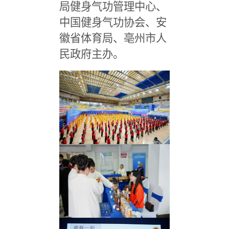
局健身气功管理中心、
中国健身气功协会、安
徽省体育局、亳州市人
民政府主办。