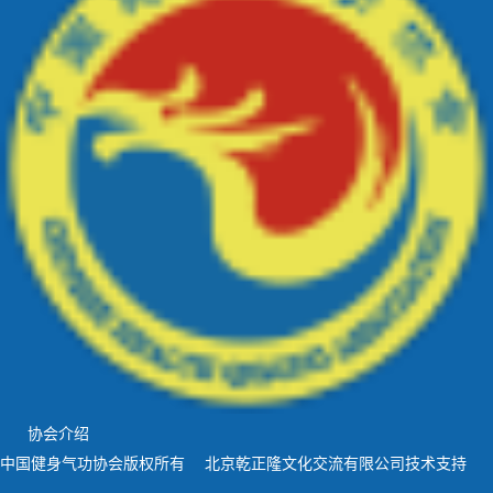
协会介绍
中国健身气功协会版权所有 北京乾正隆文化交流有限公司技术支持