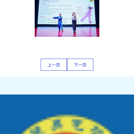
上一页
下一页