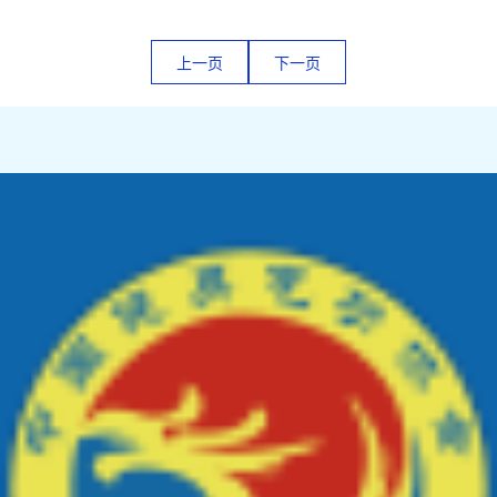
上一页
下一页