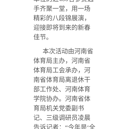
手齐聚一堂，用一场
精彩的八段锦展演，
迎接即将到来的新春
佳节。
本次活动由河南省
体育局主办，河南省
体育局工会承办，河
南省体育局离退休干
部工作处、河南体育
学院协办。河南省体
育局机关党委副书
记、三级调研员凌晨
告诉记者：
“
今年是
‘
全