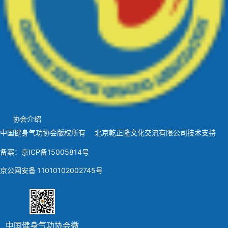
协会介绍
中国健身气功协会版权所有 北京乾正隆文化交流有限公司技术支持
备案：京ICP备15005814号
京公网安备 11010102002745号
中国健身气功协会微