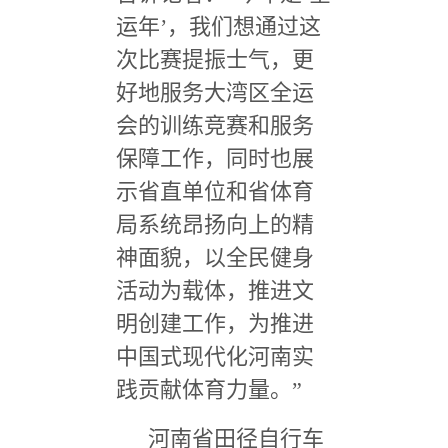
运年
’
，我们想通过这
次比赛提振士气，更
好地服务大湾区全运
会的训练竞赛和服务
保障工作，同时也展
示省直单位和省体育
局系统昂扬向上的精
神面貌，以全民健身
活动为载体，推进文
明创建工作，为推进
中国式现代化河南实
践贡献体育力量。
”
河南省田径自行车