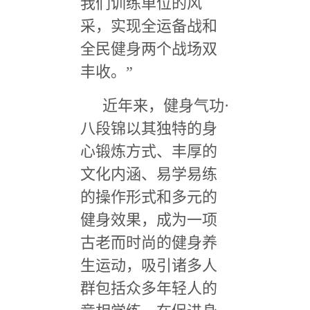
我们训练单位的风
采，实现全运备战和
全民健身两个战场双
丰收。
”
近年来，健身气功
·
八段锦以其独特的身
心锻炼方式、丰厚的
文化内涵、易学易练
的操作形式和多元的
健身效果，成为一项
古老而时尚的健身养
生运动，吸引诸多人
群包括众多年轻人的