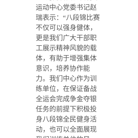
运动中心党委书记赵
瑞表示：
“
八段锦比赛
不仅可以强身健体，
更是我们广大干部职
工展示精神风貌的载
体，有助于增强集体
意识，培养协作能
力。我们中心作为训
练单位，在保证备战
全运会完成争金夺银
任务的前提下积极投
身八段锦全民健身活
动，也可以全面展现