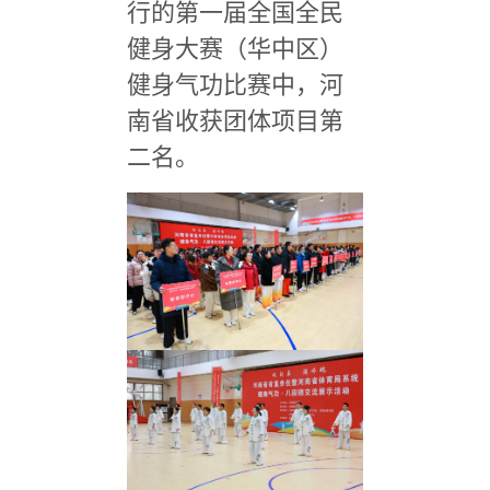
行的第一届全国全民
健身大赛（华中区）
健身气功比赛中，河
南省收获团体项目第
二名。