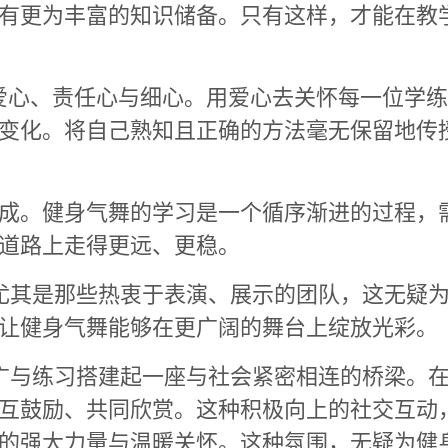
有更为丰富的知识储备。只有这样，才能在教
爱心、责任心与细心。用爱心去关怀每一位学
变化。将自己熟知且正确的方法毫无保留地传
成。健身气舞的学习是一个循序渐进的过程，
道路上走得更远、更稳。
尤其是那些热衷于表演、展示的团队，这无疑为
让健身气舞能够在更广阔的舞台上绽放光彩。
广与练习搭建起一座与社会紧密相连的桥梁。在
互鼓励、共同欣赏。这种积极向上的社交互动
的强大力量与温暖关怀。这种氛围，无疑为健