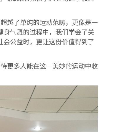
超越了单纯的运动范畴，更像是一
健身气舞的过程中，我们学会了关
社会公益时，更让这份价值得到了
待更多人能在这一美妙的运动中收