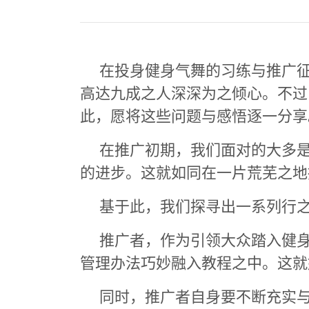
在投身健身气舞的习练与推广
高达九成之人深深为之倾心。不过
此，愿将这些问题与感悟逐一分享
在推广初期，我们面对的大多
的进步。这就如同在一片荒芜之地
基于此，我们探寻出一系列行
推广者，作为引领大众踏入健
管理办法巧妙融入教程之中。这就
同时，推广者自身要不断充实