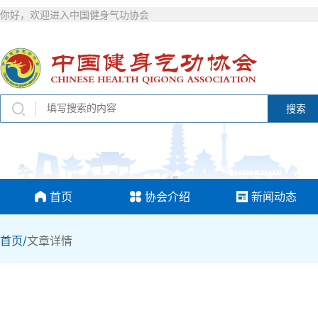
你好，欢迎进入中国健身气功协会
搜索
首页
协会介绍
新闻动态
首页/
文章详情