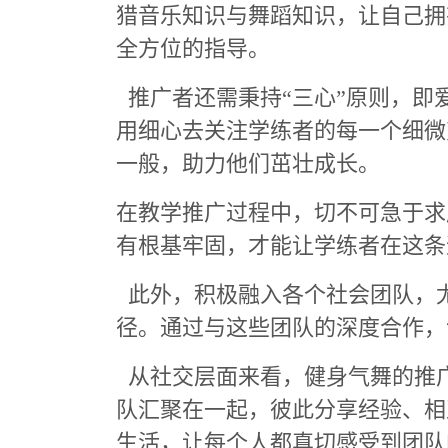
猎音乐知识与舞蹈知识，让自己拥
全方位的指导。
推广者还需秉持“三心”原则，即
用细心去关注学练者的每一个细微
一般，助力他们茁壮成长。
在教学推广过程中，切不可急于求
有根基牢固，才能让学练者在这条
此外，积极融入各个社会团队，
径。通过与这些团队的深度合作，
从社交层面来看，健身气舞的推
队汇聚在一起，彼此分享经验、相
生活，让每个人都真切感受到团队