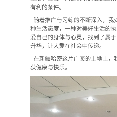
有利的条件。
随着推广与习练的不断深入，我
种生活态度，一种对美好生活的执
爱自己的身体与心灵，找到了属于
升华，让大爱在社会中传递。
在新疆哈密这片广袤的土地上，
获健康与快乐。