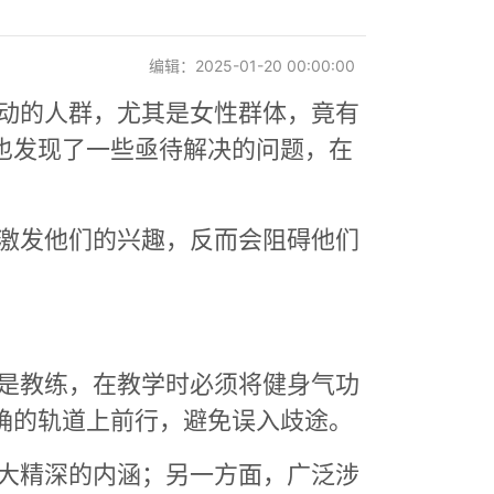
编辑：2025-01-20 00:00:00
动的人群，尤其是女性群体，竟有
也发现了一些亟待解决的问题，在
激发他们的兴趣，反而会阻碍他们
是教练，在教学时必须将健身气功
确的轨道上前行，避免误入歧途。
大精深的内涵；另一方面，广泛涉