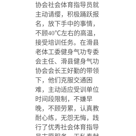
协会社会体育指导员就
主动请缨，积极踊跃报
名，放下手中的事情，
不顾40℃左右的高温，
接受培训任务。在滑县
老体工委健身气功专委
会主任、滑县健身气功
协会会长王好勤的带领
下，他们克服交通困
难，主动适应受训单位
时间段限制，不嫌早
晚，不顾劳累，认真教
耐心练，无怨无悔，践
行了优秀社会体育指导