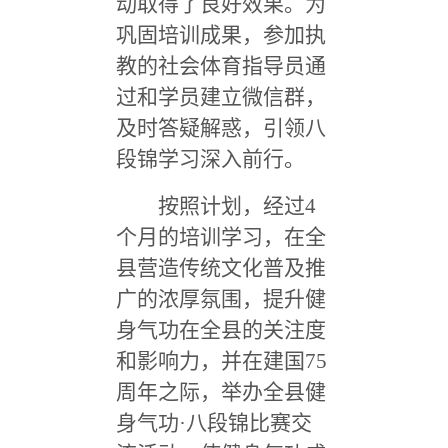
动取得了良好效果。为
巩固培训成果，参加执
教的社会体育指导员通
过和学员建立微信群，
及时答疑解惑，引领八
段锦学习深入前行。
按照计划，经过4
个月的培训学习，在全
县营造传统文化普及推
广的浓厚氛围，提升健
身气功在全县的关注度
和影响力，并在建国75
周年之际，举办全县健
身气功·八段锦比赛交