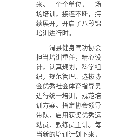
来。一个个单位，一场
场培训，接连不断，持
续展开，开启了八段锦
培训进行时。
滑县健身气功协会
担当培训重任，精心设
计，认真规划，科学组
织，规范管理。选拔协
会优秀社会体育指导员
进行统一培训，规范培
训方案。指定协会领导
带队，启用获奖优秀运
动员、教练员主讲。每
当新的培训计划下来，