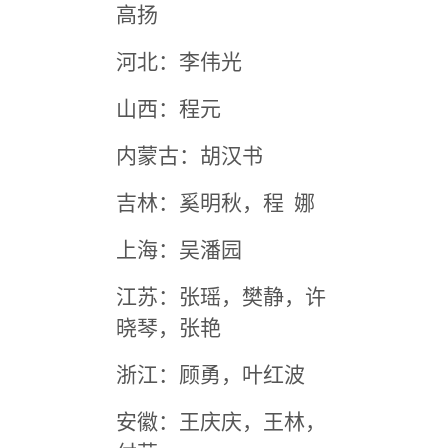
高扬
河北：李伟光
山西：程元
内蒙古：胡汉书
吉林：奚明秋，程 娜
上海：吴潘园
江苏：张瑶，樊静，许
晓琴，张艳
浙江：顾勇，叶红波
安徽：王庆庆，王林，