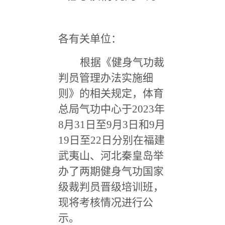
各有关单位：
根据《健身气功裁
判员管理办法实施细
则》的相关规定，体育
总局气功中心于2023年
8月31日至9月3日和9月
19日至22日分别在福建
武夷山、河北秦皇岛举
办了两期健身气功国家
级裁判员晋级培训班，
现将考核情况进行公
示。