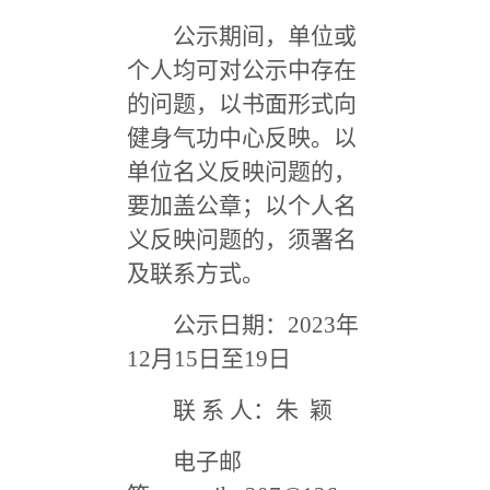
公示期间，
单位或
个人均可对公示中存在
的问题，以书面形式向
健身气功中心反映。以
单位名义反映问题的，
要加盖公章；以个人名
义反映问题的，须署名
及联系方式。
公示日期：2023年
12月15日至19日
联 系 人：朱 颖
电子邮