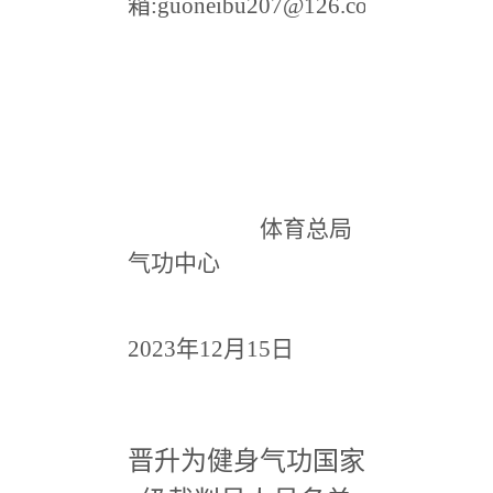
箱:guoneibu207@126.com
​ ​
​ ​ ​ ​ ​ ​ ​ ​ ​ ​
​ ​ ​ ​ ​​
体育总局
气功中心
​
2023年12月15日
晋升为健身气功国家