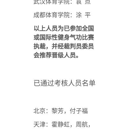
武汉体育学院：袁 点
成都体育学院：涂 平
以上人员为已参加全国
或国际性健身气功比赛
执裁，并经裁判员委员
会推荐晋级人员。
已通过考核人员名单
北京：黎芳，付子福
天津：霍静虹，周航，