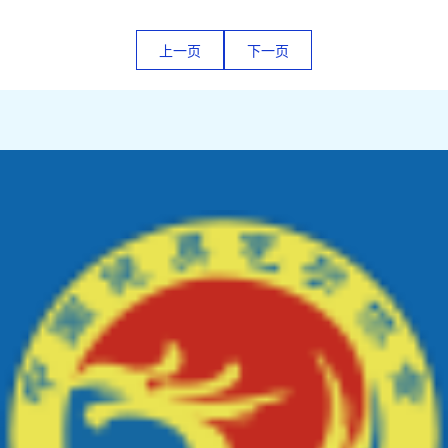
上一页
下一页