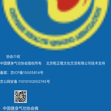
协会介绍
中国健身气功协会版权所有 北京乾正隆文化交流有限公司技术支持
备案：京ICP备15005814号
京公网安备 11010102002745号
中国健身气功协会微