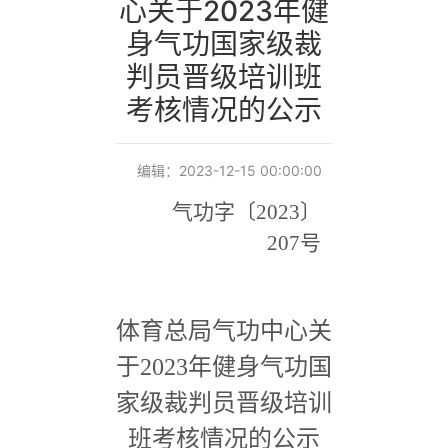
心关于2023年健
身气功国家级裁
判员晋级培训班
考核情况的公示
编辑：2023-12-15 00:00:00
气功字〔2023〕
207号
体育总局气功中心关
于2023年健身气功国
家级裁判员晋级培训
班考核情况的公示