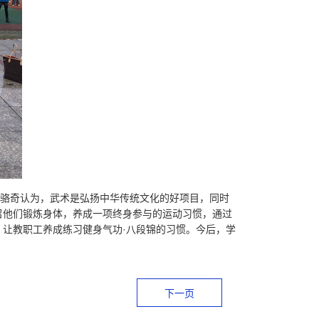
长骆奇认为，武术是弘扬中华传统文化的好项目，同时
召他们锻炼身体，养成一项终身参与的运动习惯，通过
让教职工养成练习健身气功·八段锦的习惯。今后，学
下一页