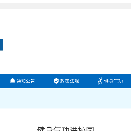
通知公告
政策法规
健身气功
健身气功进校园