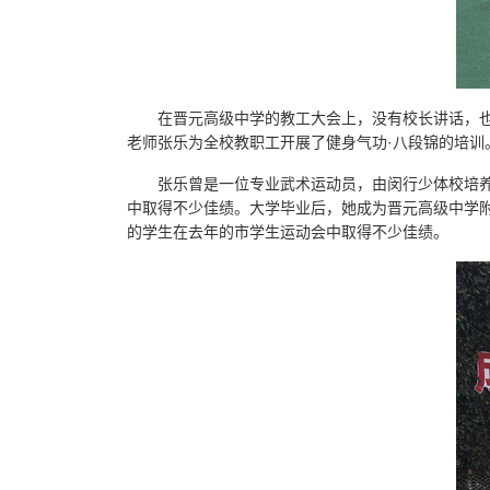
在晋元高级中学的教工大会上，没有校长讲话，
老师张乐为全校教职工开展了健身气功·八段锦的培训
张乐曾是一位专业武术运动员，由闵行少体校培
中取得不少佳绩。大学毕业后，她成为晋元高级中学
的学生在去年的市学生运动会中取得不少佳绩。