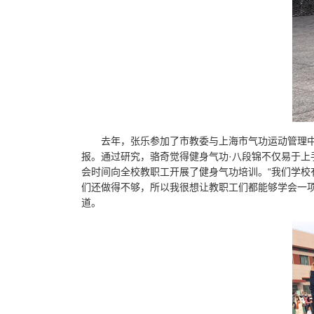
去年，张乐参加了市教委与上海市气功运动管理
报。通过研究，骆奇觉得健身气功·八段锦不仅易于
会时间向全校教职工开展了健身气功培训。“我们学校
们还做得不够，所以我很想让教职工们都能够学会一
道。