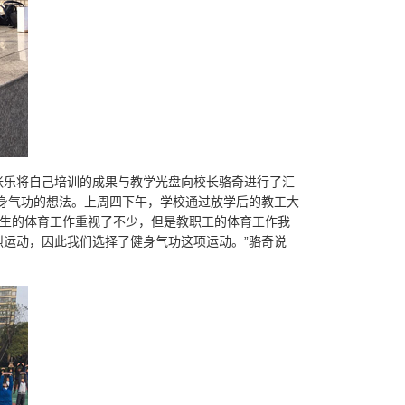
张乐将自己培训的成果与教学光盘向校长骆奇进行了汇
身气功的想法。上周四下午，学校通过放学后的教工大
学生的体育工作重视了不少，但是教职工的体育工作我
运动，因此我们选择了健身气功这项运动。”骆奇说