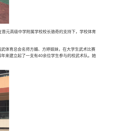
在晋元高级中学附属学校校长骆奇的支持下，学校体育
精武体育总会名师方媚、方婷姐妹，在大学生武术比赛
年来建立起了一支有40余位学生参与的校武术队。她