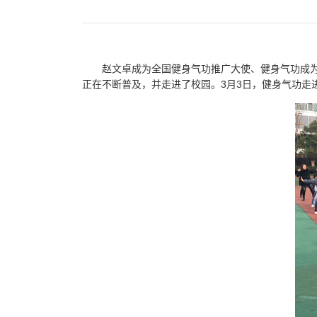
赵文卓成为全国健身气功推广大使、健身气功成
正在不断普及，并走进了校园。3月3日，健身气功走