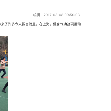
编辑：2017-03-08 09:50:03
传来了许多令人振奋消息。在上海，健身气功这项运动
。