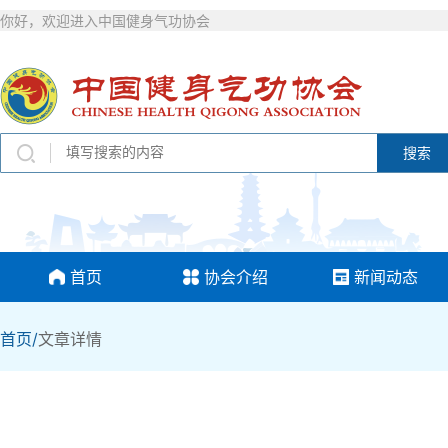
你好，欢迎进入中国健身气功协会
搜索
首页
协会介绍
新闻动态
首页/
文章详情