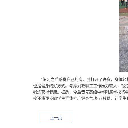
“练习之后感觉自己的肩、肘打开了许多，身体轻
也是健身的好方式。考虑到教职工工作压力较大，锻
锻炼获得健康。据悉，今后晋元高级中学附属学校将
校还将逐步向学生群体推广健身气功·八段锦，让学生
上一页