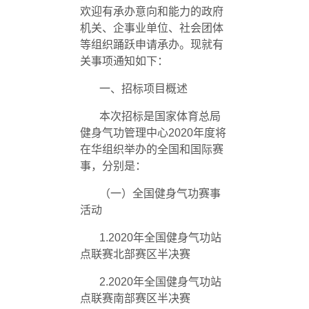
欢迎有承办意向和能力的政府
机关、企事业单位、社会团体
等组织踊跃申请承办。现就有
关事项通知如下：
一、招标项目概述
本次招标是国家体育总局
健身气功管理中心
2020
年度将
在华组织举办的全国和国际赛
事，分别是：
（一）全国健身气功赛事
活动
1.2020年全国健身气功站
点联赛北部赛区半决赛
2.2020年全国健身气功站
点联赛南部赛区半决赛