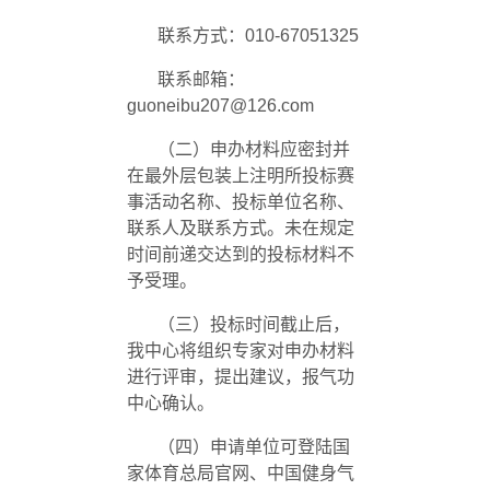
联系方式：
010-67051325
联系邮箱：
guoneibu207@126.com
（二）申办材料应密封并
在最外层包装上注明所投标赛
事活动名称、投标单位名称、
联系人及联系方式。未在规定
时间前递交达到的投标材料不
予受理。
（三）投标时间截止后，
我中心将组织专家对申办材料
进行评审，提出建议，报气功
中心确认。
（四）申请单位可登陆国
家体育总局官网、中国健身气