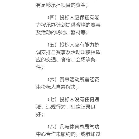
有足够承担项目的资金；
（四）投标人应保证有能
力按承办计划提供合格的赛事
及活动的场地、器材等；
（五）投标人应有能力协
调安排与赛事及活动规模相适
应的交通、食宿、会场等条
件；
（六）赛事活动所需经费
由投标人自筹解决；
（七）投标人没有任何违
法、违规行为，征信记录良
好；
（八）凡与体育总局气功
中心合作未履约的，或参加过