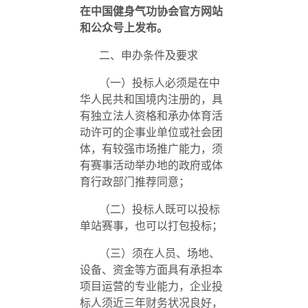
在中国健身气功协会官方网站
和公众号上发布。
二、申办条件及要求
（一）投标人必须是在中
华人民共和国境内注册的，具
有独立法人资格和承办体育活
动许可的企事业单位或社会团
体，有较强市场推广能力，须
有赛事活动举办地的政府或体
育行政部门推荐同意；
（二）投标人既可以投标
单站赛事，也可以打包投标；
（三）须在人员、场地、
设备、资金等方面具有承担本
项目运营的专业能力，企业投
标人须近三年财务状况良好，