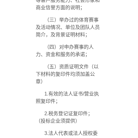
等客户服务能力、社会形象和
商业信誉方面的说明；
（三）举办过的体育赛事
及活动情况、单位及团队人员
简介，及背景证明材料；
（四）对申办赛事的人
力、资金和服务的承诺；
（五）资质证明文件（以
下材料的复印件均须加盖公
章）
1.有效的法人证书
/
营业执
照复印件；
2.税务登记证复印件；
（投标企业须提供）
3.法人代表或法人授权委