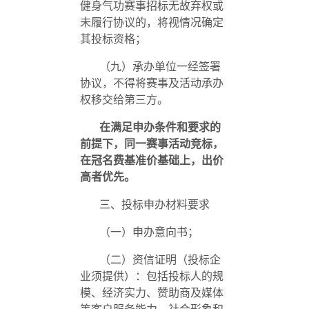
健身气功赛事招标无故弃权或
未履行协议的，将视情况确定
其投标资格；
（九）承办单位一经签署
协议，不得将赛事及活动承办
权移交给第三方。
在满足申办条件和要求的
前提下，同一赛事活动竞标，
在冠名费基准价基础上，出价
高者优先。
三、投标申办材料要求
（一）申办意向书；
（二）资信证明（投标企
业须提供）：包括投标人的规
模、经济实力、赞助商及媒体