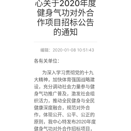
心关于2020年度
健身气功对外合
作项目招标公告
的通知
编辑：2020-01-08 10:51:43
各有关单位：
为深入学习贯彻党的十九
大精神，加快体育强国战略建
设，充分调动社会力量参与健
身气功推广普及，激发社会组
织活力，推动全民健身与全民
健康深度融合，规范对外合
作，体现公开、公平、公正的
原则，我中心特发布
2020
年度
健身气功对外合作招标项目，