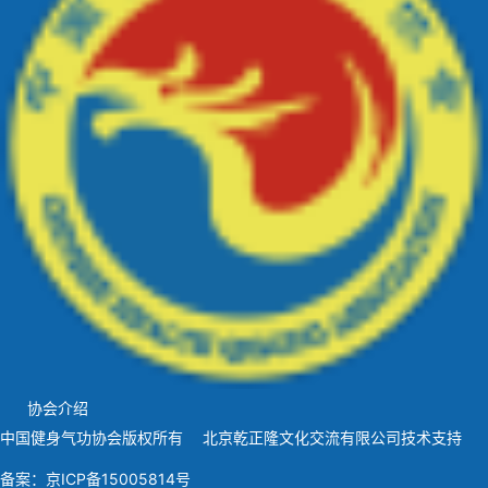
协会介绍
中国健身气功协会版权所有 北京乾正隆文化交流有限公司技术支持
备案：京ICP备15005814号