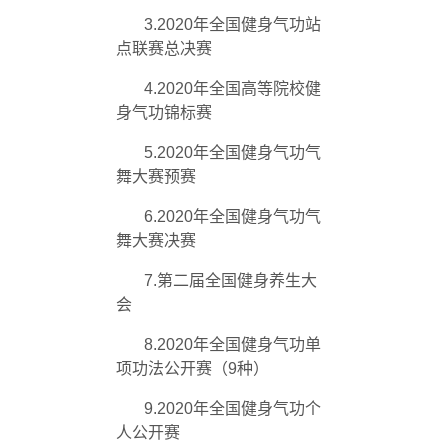
3.2020年全国健身气功站
点联赛总决赛
4.2020年全国高等院校健
身气功锦标赛
5.2020年全国健身气功气
舞大赛预赛
6.2020年全国健身气功气
舞大赛决赛
7.第二届全国健身养生大
会
8.2020年全国健身气功单
项功法公开赛（
9
种）
9.2020年全国健身气功个
人公开赛