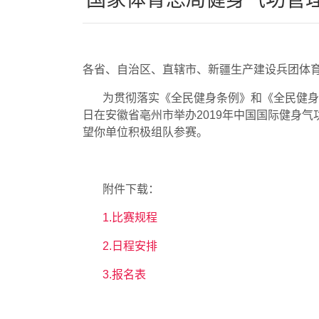
各省、自治区、直辖市、新疆生产建设兵团体
为贯彻落实《全民健身条例》和《全民健身
日在安徽省亳州市举办
2019
年中国国际健身气
望你单位积极组队参赛。
附件下载：
1.比赛规程
2.日程安排
3.报名表