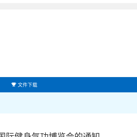
文件下载
）国际健身气功博览会的通知