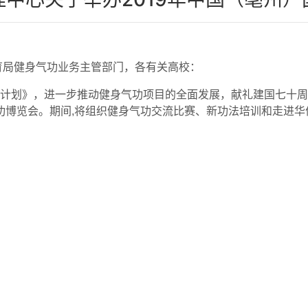
育局健身气功业务主管部门，各有关高校：
计划》，进一步推动健身气功项目的全面发展，献礼建国七十周
功博览会。期间
,
将组织健身气功交流比赛、新功法培训和走进华