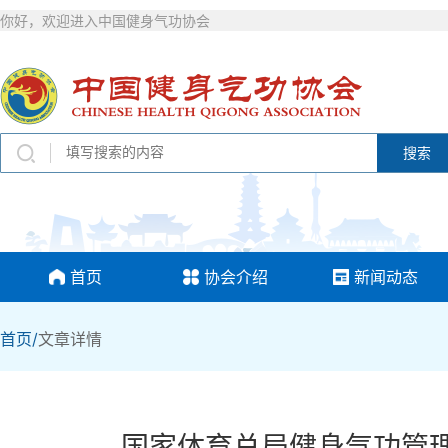
你好，欢迎进入中国健身气功协会
搜索
首页
协会介绍
新闻动态
首页/
文章详情
国家体育总局健身气功管理