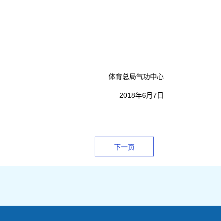
体育总局气功中心
2018年6月7日
下一页