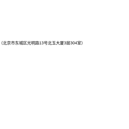
北京市东城区光明路13号北玉大厦3层304室）