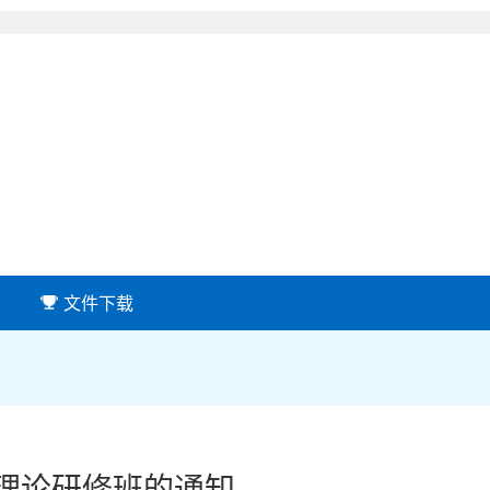
文件下载
级理论研修班的通知