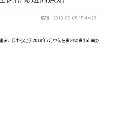
编辑：2018-06-08 15:44:29
设，我中心定于2018年7月中旬在贵州省贵阳市举办