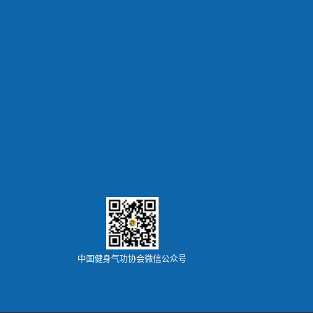
中国健身气功协会微信公众号