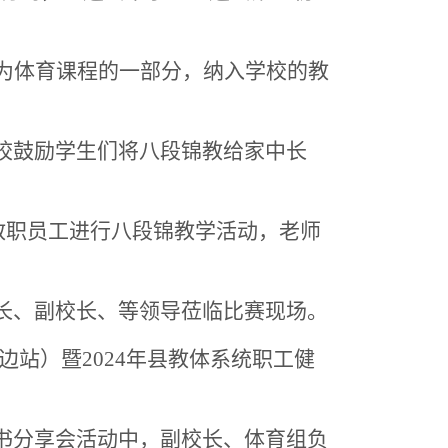
为体育课程的一部分，纳入学校的教
校鼓励学生们将八段锦教给家中长
织学校教职员工进行八段锦教学活动，老师
长、副校长、等领导莅临比赛现场。
边
站）暨
2024年县教体系统职工健
书分享会活动中，副校长、体育组负