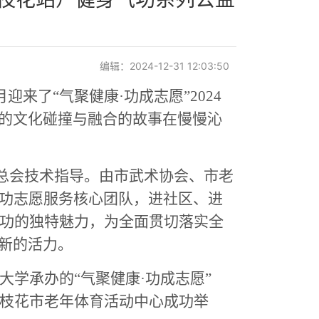
编辑：2024-12-31 12:03:50
来了“气聚健康·功成志愿”2024
的文化碰撞与融合的故事在慢慢沁
总会技术指导。由市武术协会、市老
气功志愿服务核心团队，进社区、进
身气功的独特魅力，为全面贯切落实全
新的活力。
大学承办的“气聚健康·功成志愿”
攀枝花市老年体育活动中心成功举