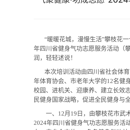
“暖暖花城，漫慢生活”攀枝花一
年四川省健身气功志愿服务活动（
润，轻轻述说！
本次培训活动由四川省社会体育
年体育协会、市老年大学的
12名
校园、进机关、迎康养、建立长效
民健身国家战略，促进全民健身与
一、
12月19日，由攀枝花市
2024年四川省健身气功志愿服务