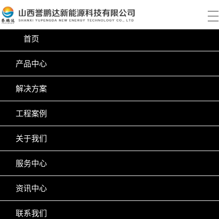
首页
产品中心
解决方案
工程案例
关于我们
服务中心
资讯中心
联系我们